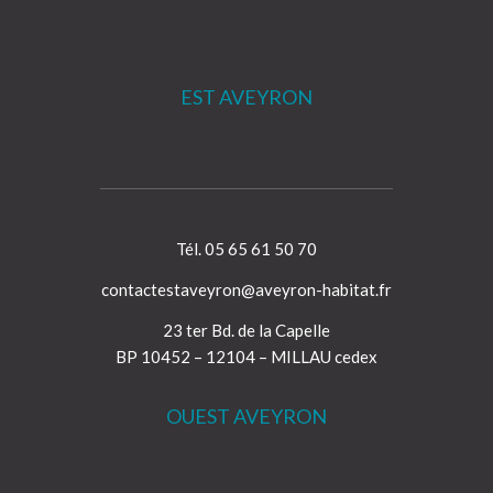
EST AVEYRON
Tél. 05 65 61 50 70
contactestaveyron@aveyron-habitat.fr
23 ter Bd. de la Capelle
BP 10452 – 12104 – MILLAU cedex
OUEST AVEYRON