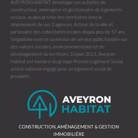
AVEYRON HABITAT développe ses activités de
constructeur, aménageur et gestionnaire de logements
sociaux, au plus proche des territoires avec le
déploiement de ses 3 agences. Acteur de la ville et
partenaire des collectivités locales depuis plus de 57 ans,
l’organisme exerce sa mission de service public fondée sur
des valeurs sociales, environnementales et de
développement du territoire. Depuis 2021, Aveyron
Habitat est membre du groupe Procivis Logement Social,
acteur national engagé pour un logement social de
proximité.
CONSTRUCTION, AMÉNAGEMENT & GESTION
IMMOBILIÈRE