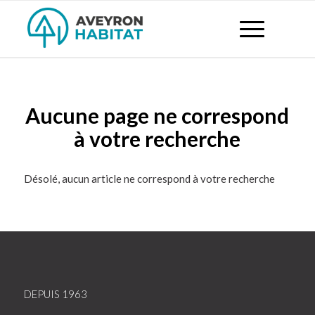
Aucune page ne correspond
à votre recherche
Désolé, aucun article ne correspond à votre recherche
DEPUIS 1963