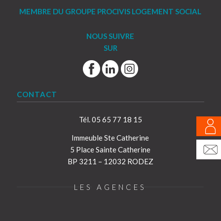
MEMBRE DU GROUPE PROCIVIS LOGEMENT SOCIAL
NOUS SUIVRE
SUR
CONTACT
Tél. 05 65 77 18 15
Immeuble Ste Catherine
5 Place Sainte Catherine
BP 3211 – 12032 RODEZ
LES AGENCES