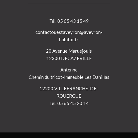
Tél. 05 65 43 15 49
contactouestaveyron@aveyron-
habitat.fr
20 Avenue Maruéjouls
12300 DECAZEVILLE
Antenne
Chemin du tricot-Immeuble Les Dahilias
12200 VILLEFRANCHE-DE-
ROUERGUE
Tél. 05 65 45 20 14