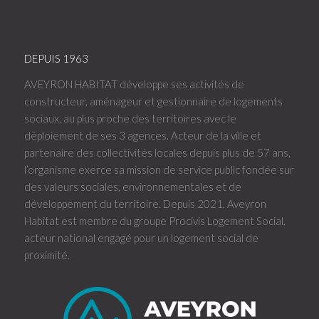
DEPUIS 1963
AVEYRON HABITAT développe ses activités de
constructeur, aménageur et gestionnaire de logements
sociaux, au plus proche des territoires avec le
déploiement de ses 3 agences. Acteur de la ville et
partenaire des collectivités locales depuis plus de 57 ans,
l’organisme exerce sa mission de service public fondée sur
des valeurs sociales, environnementales et de
développement du territoire. Depuis 2021, Aveyron
Habitat est membre du groupe Procivis Logement Social,
acteur national engagé pour un logement social de
proximité.