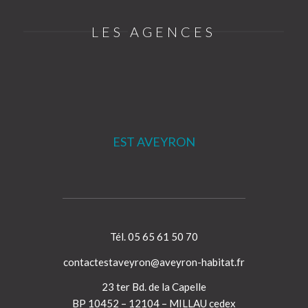
LES AGENCES
EST AVEYRON
Tél. 05 65 61 50 70
contactestaveyron@aveyron-habitat.fr
23 ter Bd. de la Capelle
BP 10452 – 12104 – MILLAU cedex