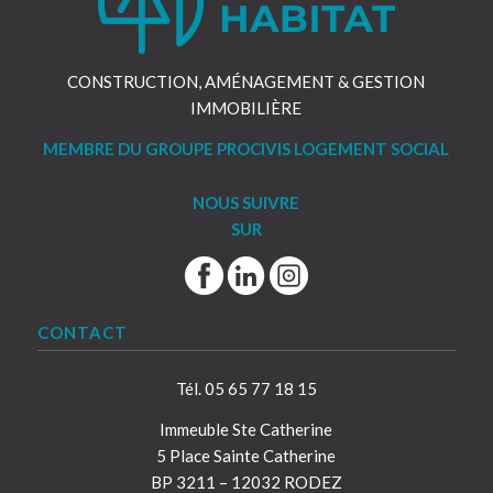
CONSTRUCTION, AMÉNAGEMENT & GESTION
IMMOBILIÈRE
MEMBRE DU GROUPE PROCIVIS LOGEMENT SOCIAL
NOUS SUIVRE
SUR
CONTACT
Tél. 05 65 77 18 15
Immeuble Ste Catherine
5 Place Sainte Catherine
BP 3211 – 12032 RODEZ