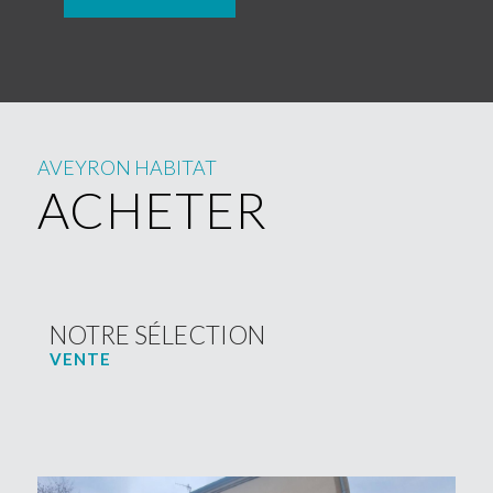
AVEYRON HABITAT
ACHETER
NOTRE SÉLECTION
VENTE