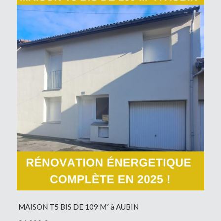
MAISON T5 BIS DE 109 M² à AUBIN