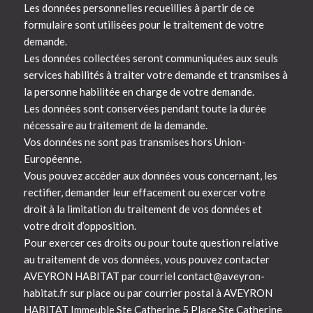
Les données personnelles recueillies à partir de ce
formulaire sont utilisées pour le traitement de votre
demande.
Les données collectées seront communiquées aux seuls
services habilités à traiter votre demande et transmises à
la personne habilitée en charge de votre demande.
Les données sont conservées pendant toute la durée
nécessaire au traitement de la demande.
Vos données ne sont pas transmises hors Union-
Européenne.
Vous pouvez accéder aux données vous concernant, les
rectifier, demander leur effacement ou exercer votre
droit à la limitation du traitement de vos données et
votre droit d’opposition.
Pour exercer ces droits ou pour toute question relative
au traitement de vos données, vous pouvez contacter
AVEYRON HABITAT par courriel contact@aveyron-
habitat.fr sur place ou par courrier postal à AVEYRON
HABITAT Immeuble Ste Catherine 5 Place Ste Catherine