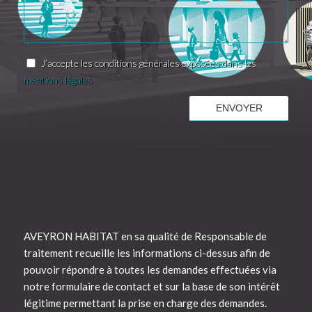
J’accepte les conditions générales exposées dans les
mentions légales
AVEYRON HABITAT en sa qualité de Responsable de
traitement recueille les informations ci-dessus afin de
pouvoir répondre à toutes les demandes effectuées via
notre formulaire de contact et sur la base de son intérêt
légitime permettant la prise en charge des demandes.