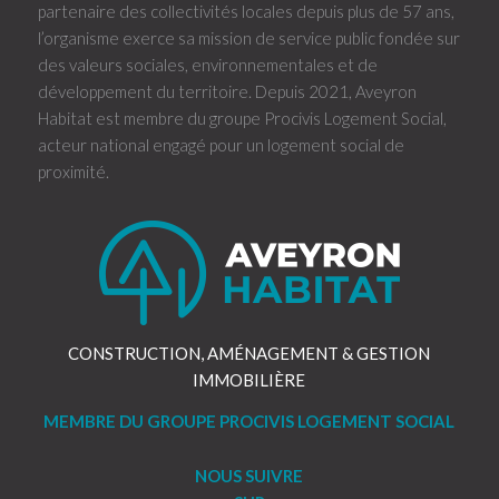
partenaire des collectivités locales depuis plus de 57 ans,
l’organisme exerce sa mission de service public fondée sur
des valeurs sociales, environnementales et de
développement du territoire. Depuis 2021, Aveyron
Habitat est membre du groupe Procivis Logement Social,
acteur national engagé pour un logement social de
proximité.
CONSTRUCTION, AMÉNAGEMENT & GESTION
IMMOBILIÈRE
MEMBRE DU GROUPE PROCIVIS LOGEMENT SOCIAL
NOUS SUIVRE