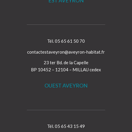
EST AVEYRON
Tél. 05 65 61 50 70
contactestaveyron@aveyron-habitat.fr
23 ter Bd. de la Capelle
BP 10452 – 12104 – MILLAU cedex
OUEST AVEYRON
Tél. 05 65 43 15 49