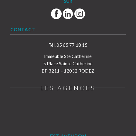
SUR
CONTACT
Tél. 05 65 77 18 15
Immeuble Ste Catherine
5 Place Sainte Catherine
BP 3211 – 12032 RODEZ
LES AGENCES