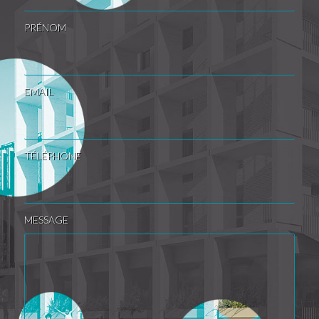
PRÉNOM
EMAIL
TÉLÉPHONE
MESSAGE