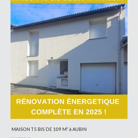
MAISON T5 BIS DE 109 M² à AUBIN