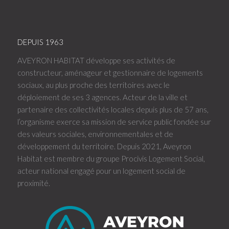
DEPUIS 1963
AVEYRON HABITAT développe ses activités de
constructeur, aménageur et gestionnaire de logements
sociaux, au plus proche des territoires avec le
déploiement de ses 3 agences. Acteur de la ville et
partenaire des collectivités locales depuis plus de 57 ans,
l’organisme exerce sa mission de service public fondée sur
des valeurs sociales, environnementales et de
développement du territoire. Depuis 2021, Aveyron
Habitat est membre du groupe Procivis Logement Social,
acteur national engagé pour un logement social de
proximité.