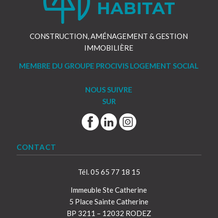
CONSTRUCTION, AMÉNAGEMENT & GESTION
IMMOBILIÈRE
MEMBRE DU GROUPE PROCIVIS LOGEMENT SOCIAL
NOUS SUIVRE
SUR
CONTACT
Tél. 05 65 77 18 15
Immeuble Ste Catherine
5 Place Sainte Catherine
BP 3211 – 12032 RODEZ