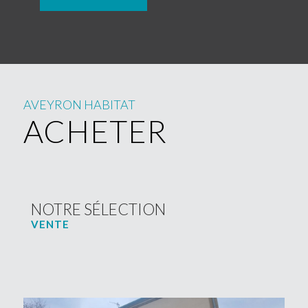
AVEYRON HABITAT
ACHETER
NOTRE SÉLECTION
VENTE