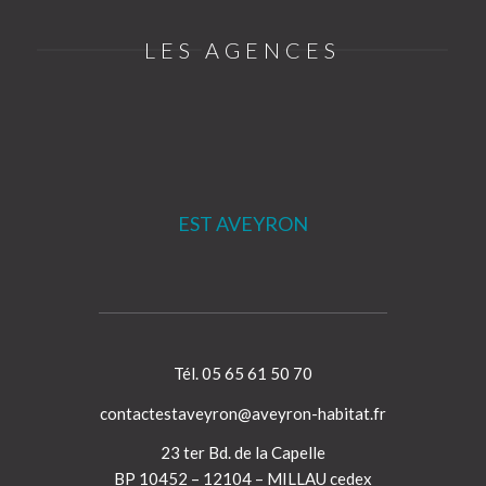
LES AGENCES
EST AVEYRON
Tél. 05 65 61 50 70
contactestaveyron@aveyron-habitat.fr
23 ter Bd. de la Capelle
BP 10452 – 12104 – MILLAU cedex