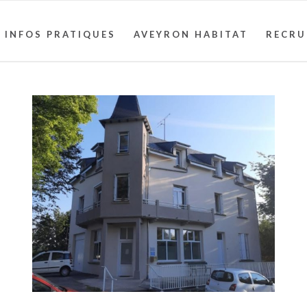
INFOS PRATIQUES
AVEYRON HABITAT
RECR