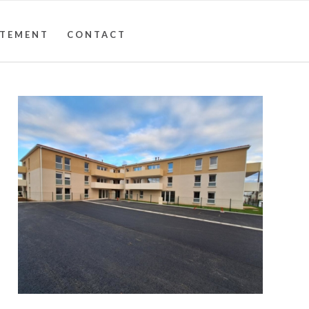
UTEMENT
CONTACT