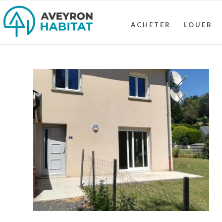
ACHETER
LOUER