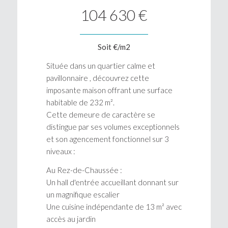
104 630 €
Soit €/m2
Située dans un quartier calme et
pavillonnaire , découvrez cette
imposante maison offrant une surface
habitable de 232 m².
Cette demeure de caractère se
distingue par ses volumes exceptionnels
et son agencement fonctionnel sur 3
niveaux :
Au Rez-de-Chaussée :
Un hall d'entrée accueillant donnant sur
un magnifique escalier
Une cuisine indépendante de 13 m² avec
accès au jardin