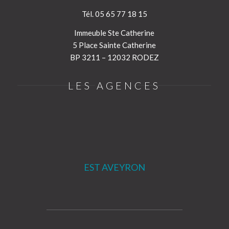
Tél. 05 65 77 18 15
Immeuble Ste Catherine
5 Place Sainte Catherine
BP 3211 – 12032 RODEZ
LES AGENCES
EST AVEYRON