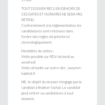
TOUT DOSSIER RECU EN DEHORS DE
CES DATES ET HORAIRES NE SERA PAS
RETENU
Conformément à la réglementation, les
candidatures sont retenues dans
l'ordre des règles de priorité et
chronologiquement.
Modalités de visites :
Visite possible sur RDV du lundi au
vendredi
Visite virtuelle sur notre site : aveyron-
habitat.fr
NB : le dépôt du dossier n'engage pas le
candidat à finaliser l'achat. Le candidat
peut retirer sa candidature à tout
moment.