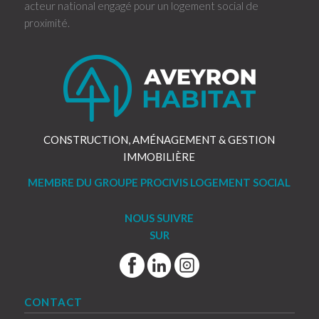
acteur national engagé pour un logement social de
proximité.
CONSTRUCTION, AMÉNAGEMENT & GESTION
IMMOBILIÈRE
MEMBRE DU GROUPE PROCIVIS LOGEMENT SOCIAL
NOUS SUIVRE
SUR
CONTACT