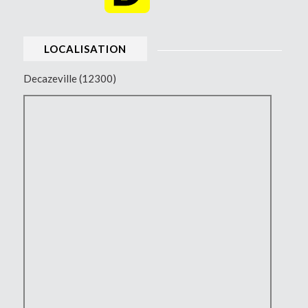
LOCALISATION
Decazeville (12300)