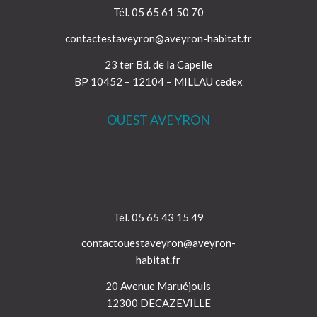
Tél. 05 65 61 50 70
contactestaveyron@aveyron-habitat.fr
23 ter Bd. de la Capelle
BP 10452 – 12104 – MILLAU cedex
OUEST AVEYRON
Tél. 05 65 43 15 49
contactouestaveyron@aveyron-
habitat.fr
20 Avenue Maruéjouls
12300 DECAZEVILLE