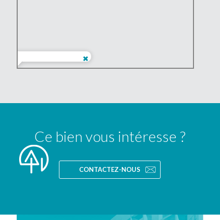
Ce bien vous intéresse ?
CONTACTEZ-NOUS