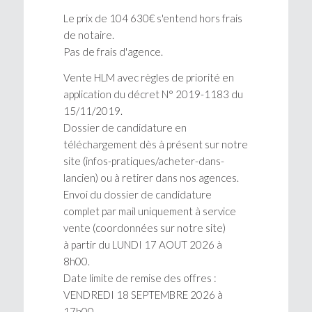
Le prix de 104 630€ s'entend hors frais
de notaire.
Pas de frais d'agence.
Vente HLM avec règles de priorité en
application du décret N° 2019-1183 du
15/11/2019.
Dossier de candidature en
téléchargement dès à présent sur notre
site (infos-pratiques/acheter-dans-
lancien) ou à retirer dans nos agences.
Envoi du dossier de candidature
complet par mail uniquement à service
vente (coordonnées sur notre site)
à partir du LUNDI 17 AOUT 2026 à
8h00.
Date limite de remise des offres :
VENDREDI 18 SEPTEMBRE 2026 à
17h00