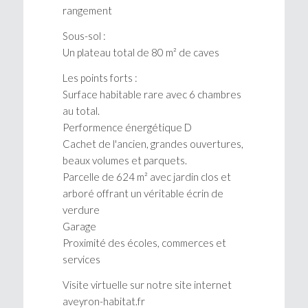
rangement
Sous-sol :
Un plateau total de 80 m² de caves
Les points forts :
Surface habitable rare avec 6 chambres
au total.
Performence énergétique D
Cachet de l'ancien, grandes ouvertures,
beaux volumes et parquets.
Parcelle de 624 m² avec jardin clos et
arboré offrant un véritable écrin de
verdure
Garage
Proximité des écoles, commerces et
services
Visite virtuelle sur notre site internet
aveyron-habitat.fr