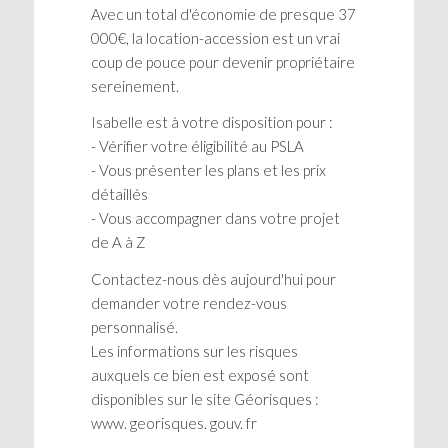
Avec un total d'économie de presque 37
000€, la location-accession est un vrai
coup de pouce pour devenir propriétaire
sereinement.
Isabelle est à votre disposition pour :
- Vérifier votre éligibilité au PSLA
- Vous présenter les plans et les prix
détaillés
- Vous accompagner dans votre projet
de A à Z
Contactez-nous dès aujourd'hui pour
demander votre rendez-vous
personnalisé.
Les informations sur les risques
auxquels ce bien est exposé sont
disponibles sur le site Géorisques :
www. georisques. gouv. fr