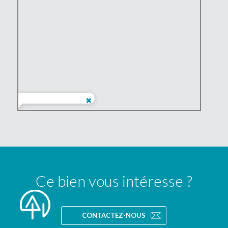
Ce bien vous intéresse ?
CONTACTEZ-NOUS