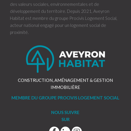
des valeurs sociales, environnementales et de
développement du territoire. Depuis 2021, Aveyron
Habitat est membre du groupe Procivis Logement Social,
acteur national engagé pour un logement social de
proximité.
CONSTRUCTION, AMÉNAGEMENT & GESTION
IMMOBILIÈRE
MEMBRE DU GROUPE PROCIVIS LOGEMENT SOCIAL
NOUS SUIVRE
SUR