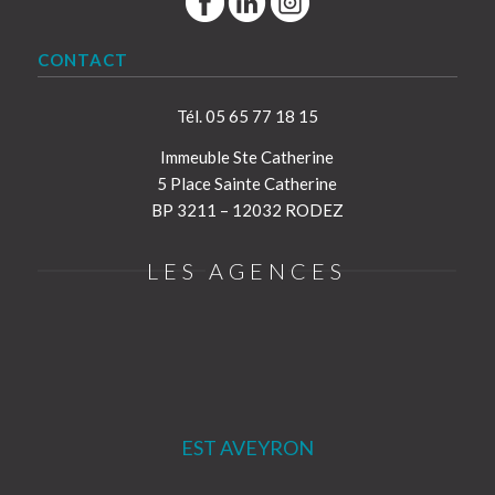
CONTACT
Tél. 05 65 77 18 15
Immeuble Ste Catherine
5 Place Sainte Catherine
BP 3211 – 12032 RODEZ
LES AGENCES
EST AVEYRON