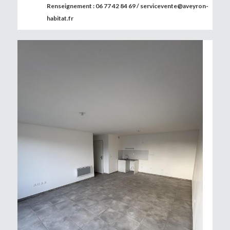
Renseignement : 06 77 42 84 69 / servicevente@aveyron-
habitat.fr